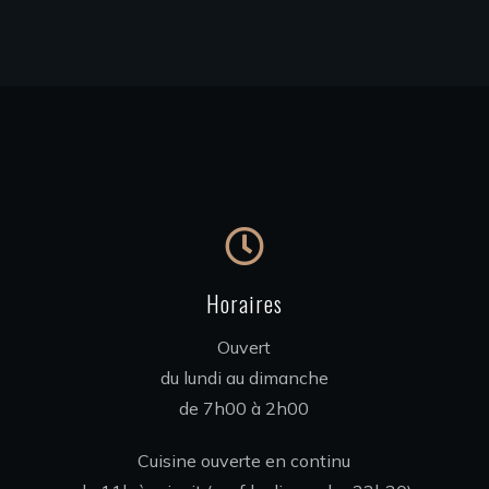
Horaires
Ouvert
du lundi au dimanche
de 7h00 à 2h00
Cuisine ouverte en continu