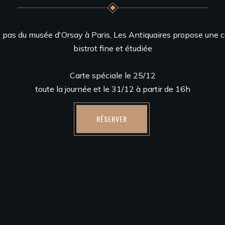
2 pas du musée d'Orsay à Paris, Les Antiquaires propose une c
bistrot fine et étudiée
Carte spéciale le 25/12
toute la journée et le 31/12 à partir de 16h
RÉSERVER