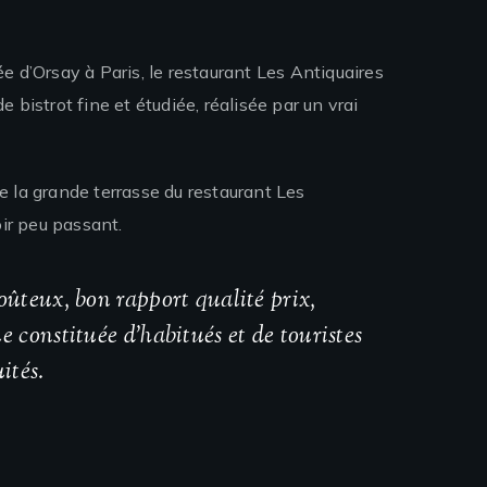
e d’Orsay à Paris, le restaurant Les Antiquaires
 bistrot fine et étudiée, réalisée par un vrai
e la grande terrasse du restaurant Les
oir peu passant.
goûteux, bon rapport qualité prix,
ue constituée d’habitués et de touristes
ités.