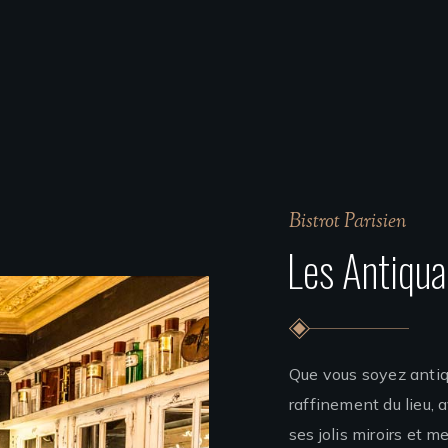
Bistrot Parisien
Les Antiqua
Que vous soyez antiqu
raffinement du lieu, 
ses jolis miroirs et 