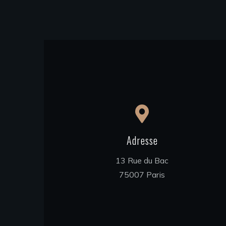
Adresse
13 Rue du Bac
75007 Paris