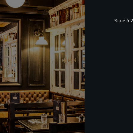
Situé à 