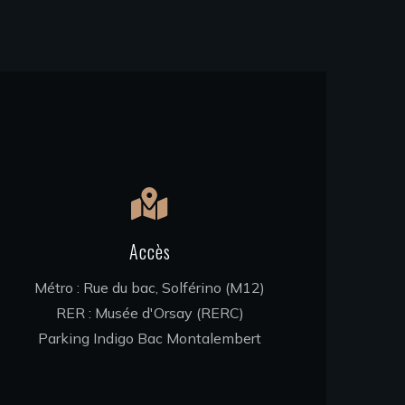
Accès
Métro : Rue du bac, Solférino (M12)
RER : Musée d'Orsay (RERC)
Parking Indigo Bac Montalembert