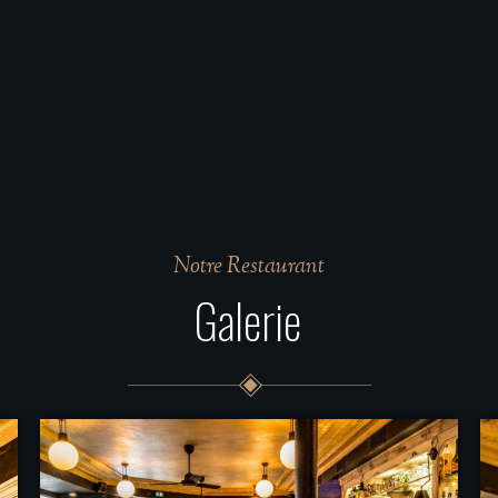
Notre Restaurant
Galerie